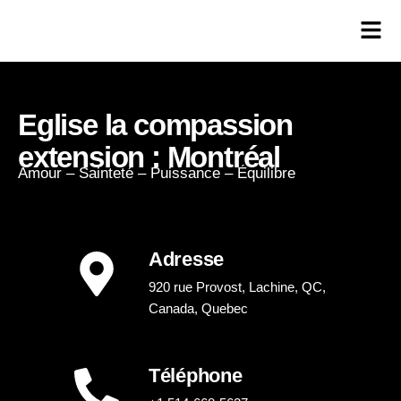
Eglise la compassion
extension : Montréal
Amour – Sainteté – Puissance – Équilibre
Adresse
920 rue Provost, Lachine, QC,
Canada, Quebec
Téléphone